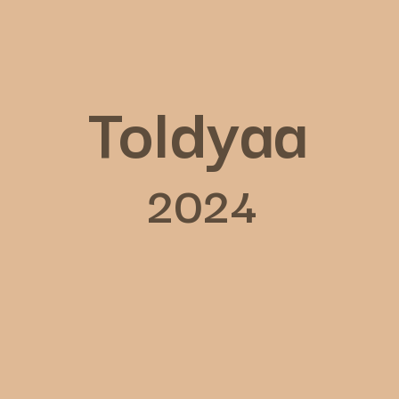
Toldyaa
2024